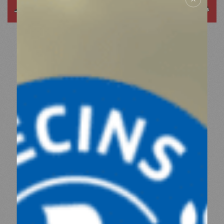
ESPACE PRESSE
NOS PARTENAIRES