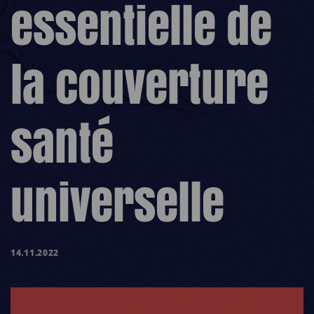
essentielle de
la couverture
santé
universelle
14.11.2022