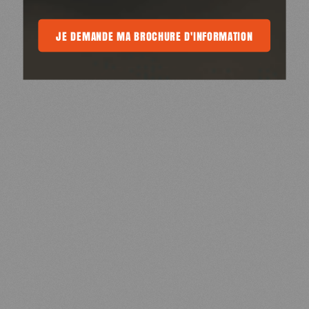
 MA BROCHURE D'INFORMATION
JE DEMANDE MA BROCHURE D'INFORMATION
JE DEMANDE MA BROCHURE D'INFOR