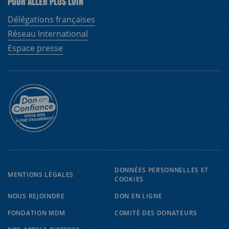
POUR ALLER PLUS LOIN
Délégations françaises
Réseau International
Espace presse
DONNÉES PERSONNELLES ET
MENTIONS LÉGALES
COOKIES
NOUS REJOINDRE
DON EN LIGNE
FONDATION MDM
COMITÉ DES DONATEURS