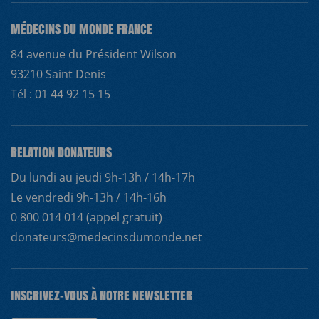
MÉDECINS DU MONDE FRANCE
84 avenue du Président Wilson
93210 Saint Denis
Tél : 01 44 92 15 15
RELATION DONATEURS
Du lundi au jeudi 9h-13h / 14h-17h
Le vendredi 9h-13h / 14h-16h
0 800 014 014 (appel gratuit)
donateurs@medecinsdumonde.net
INSCRIVEZ-VOUS À NOTRE NEWSLETTER