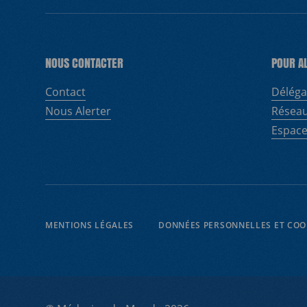
NOUS CONTACTER
POUR A
Contact
Déléga
Nous Alerter
Réseau
Espace
MENTIONS LÉGALES
DONNÉES PERSONNELLES ET COO