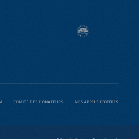
M
COMITÉ DES DONATEURS
NOS APPELS D’OFFRES