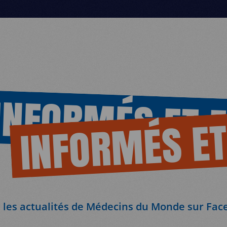
INFORMÉS ET 
INFORMÉS ET
 les actualités de Médecins du Monde sur Fac