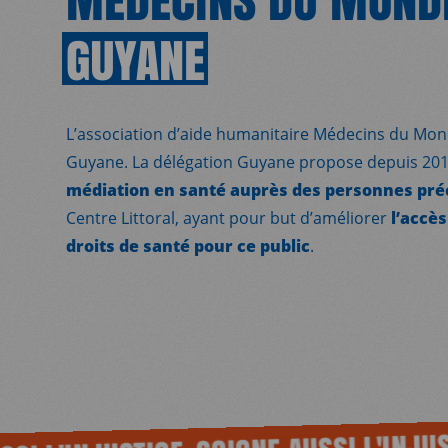
GUYANE
L’association d’aide humanitaire Médecins du Mon
Guyane.
La délégation Guyane propose depuis 20
médiation en santé auprès des personnes pré
Centre Littoral, ayant pour but d’améliorer
l’accès
droits de santé pour ce public
.