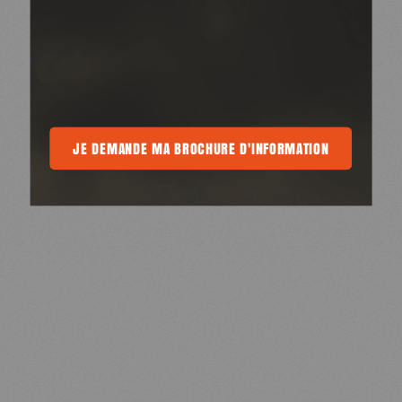
MA BROCHURE D'INFORMATION
JE DEMANDE MA BROCHURE D'INFORMATION
JE DEMANDE MA BROCHURE D'INFOR