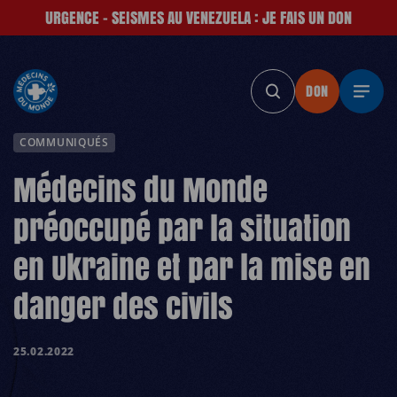
URGENCE - SEISMES AU VENEZUELA : JE FAIS UN DON
DON
DON
DON
DON
DON
DON
COMMUNIQUÉS
Médecins du Monde
préoccupé par la situation
en Ukraine et par la mise en
danger des civils
25.02.2022