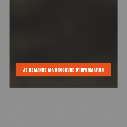
DE MA BROCHURE D'INFORMATION
JE DEMANDE MA BROCHURE D'INFORMATION
JE DEMANDE MA BROCHURE D'IN