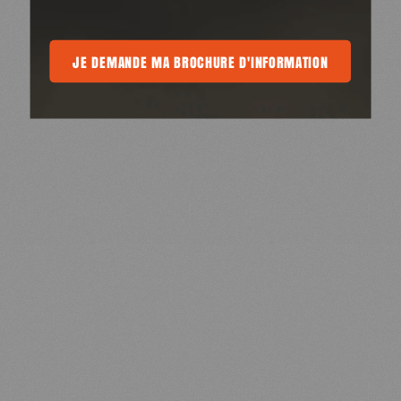
 MA BROCHURE D'INFORMATION
JE DEMANDE MA BROCHURE D'INFORMATION
JE DEMANDE MA BROCHURE D'INFOR