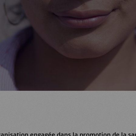
ganisation engagée dans la promotion de la sa