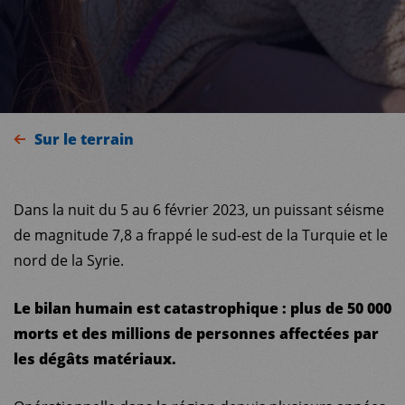
Sur le terrain
Dans la nuit du 5 au 6 février 2023, un puissant séisme
de magnitude 7,8 a frappé le sud-est de la Turquie et le
nord de la Syrie.
Le bilan humain est catastrophique : plus de 50 000
morts et des millions de personnes affectées par
les dégâts matériaux.