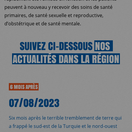
peuvent à nouveau y recevoir des soins de santé
primaires, de santé sexuelle et reproductive,
d’obstétrique et de santé mentale.
SUIVEZ CI-DESSOUS
NOS
ACTUALITÉS
DANS
LA
RÉGION
6 MOIS APRÈS
07/08/2023
Six mois après le terrible tremblement de terre qui
a frappé le sud-est de la Turquie et le nord-ouest