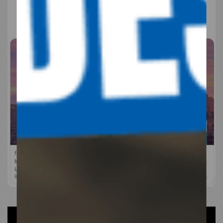
VISIONNER