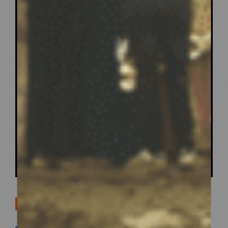
POSITIONNEMENT