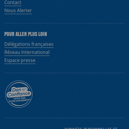
Contact
EN
FR
Nous Alerter
POUR ALLER PLUS LOIN
Délégations françaises
Réseau International
Espace presse