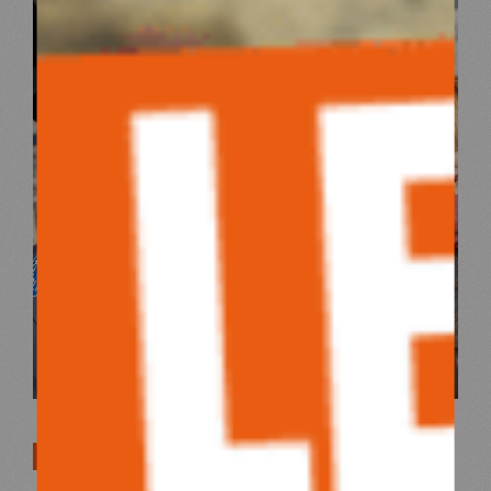
SUR LE TERRAIN