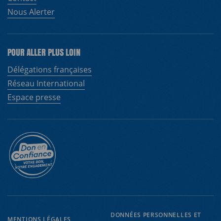
Nous Alerter
POUR ALLER PLUS LOIN
Délégations françaises
Réseau International
Espace presse
DONNÉES PERSONNELLES ET
MENTIONS LÉGALES