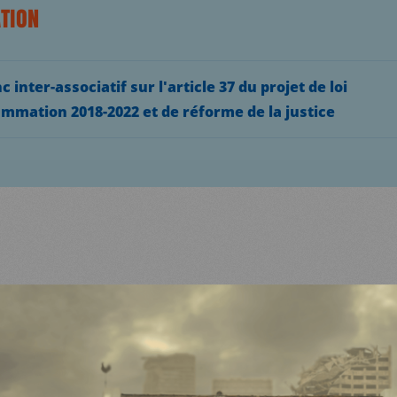
TION
c inter-associatif sur l'article 37 du projet de loi
mmation 2018-2022 et de réforme de la justice
UALITÉS