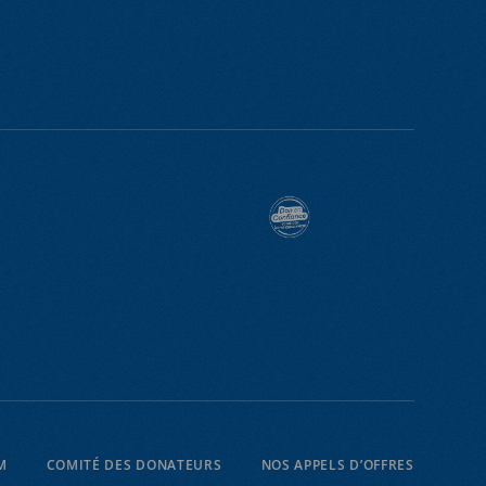
M
COMITÉ DES DONATEURS
NOS APPELS D’OFFRES