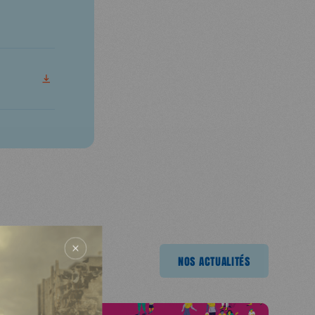
TÉLÉCHARGER
NOS ACTUALITÉS
NOS ACTUALITÉS
NOS ACTUALITÉS
NOS ACTUALITÉS