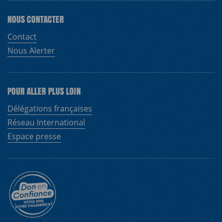
NOUS CONTACTER
Contact
Nous Alerter
EN
FR
POUR ALLER PLUS LOIN
Délégations françaises
Réseau International
Espace presse