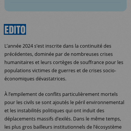
EDITO
L’année 2024 s’est inscrite dans la continuité des
précédentes, dominée par de nombreuses crises
humanitaires et leurs cortèges de souffrance pour les
populations victimes de guerres et de crises socio-
économiques dévastatrices.
À l’empilement de conflits particulièrement mortels
pour les civils se sont ajoutés le péril environnemental
et les instabilités politiques qui ont induit des
déplacements massifs d’exilés. Dans le même temps,
les plus gros bailleurs institutionnels de l’écosystème