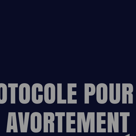
ESPACE
OTOCOLE POUR
AVORTEMENT