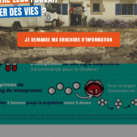
E
E MA BROCHURE D'INFORMATION
JE DEMANDE MA BROCHURE D'INFORMATION
JE DEMANDE MA BROCHURE D'INFO