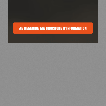
MA BROCHURE D'INFORMATION
JE DEMANDE MA BROCHURE D'INFORMATION
JE DEMANDE MA BROCHURE D'INFORM