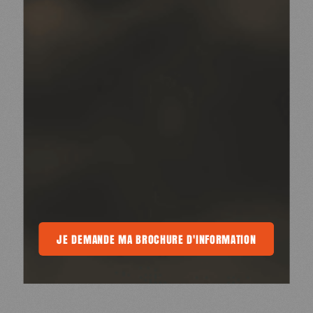
MA BROCHURE D'INFORMATION
JE DEMANDE MA BROCHURE D'INFORMATION
JE DEMANDE MA BROCHURE D'INFORM