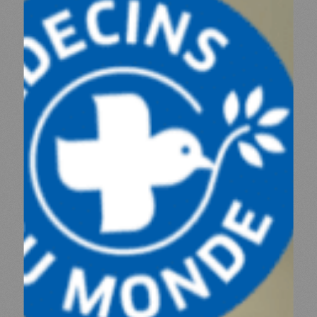
NOS PARTENAIRES