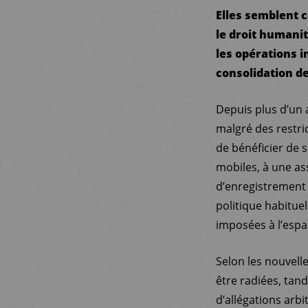
Elles semblent c
le droit humanit
les opérations 
consolidation de
Depuis plus d’un 
malgré des restri
de bénéficier de s
mobiles, à une as
d’enregistrement 
politique habituel
imposées à l’espa
Selon les nouvell
être radiées, tand
d’allégations arbit