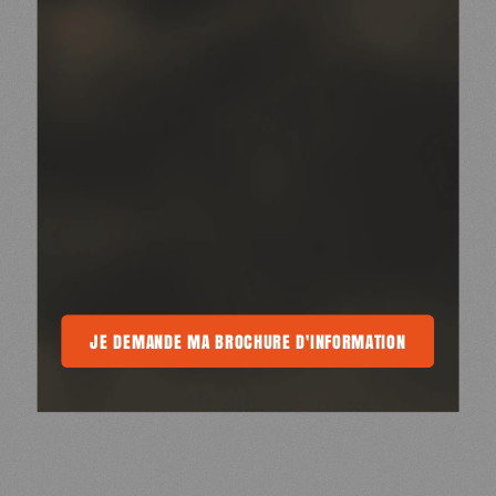
DE MA BROCHURE D'INFORMATION
JE DEMANDE MA BROCHURE D'INFORMATION
JE DEMANDE MA BROCHURE D'INF