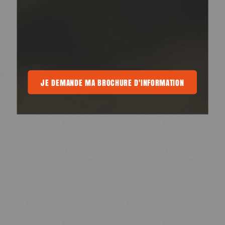
 MA BROCHURE D'INFORMATION
JE DEMANDE MA BROCHURE D'INFORMATION
JE DEMANDE MA BROCHURE D'INFO