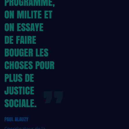
PROGRAMME,
ON MILITE ET
ON ESSAYE
DE FAIRE
BOUGER LES
CHOSES POUR
PLUS DE
JUSTICE
SOCIALE.
PAUL ALAUZY
Coordinateur de la