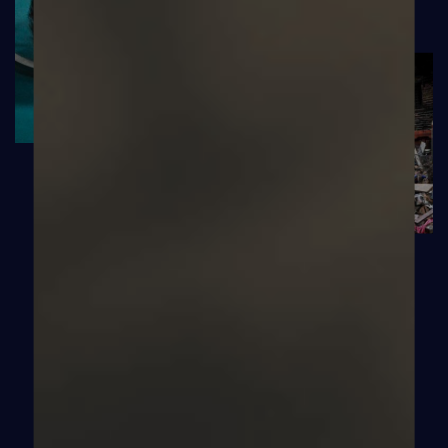
PARIS