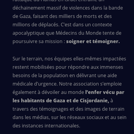
déchainement massif de violences dans la bande
de Gaza, faisant des milliers de morts et des
millions de déplacés. C’est dans un contexte
apocalyptique que Médecins du Monde tente de
poursuivre sa mission :
soigner et témoigner.
Sur le terrain, nos équipes elles-mêmes impactées
restent mobilisées pour répondre aux immenses
besoins de la population en délivrant une aide
médicale d’urgence. Notre association s’emploie
également à dévoiler au monde
l’enfer vécu par
les habitants de Gaza et de Cisjordanie,
à
travers des témoignages et des images de terrain
dans les médias, sur les réseaux sociaux et au sein
des instances internationales.