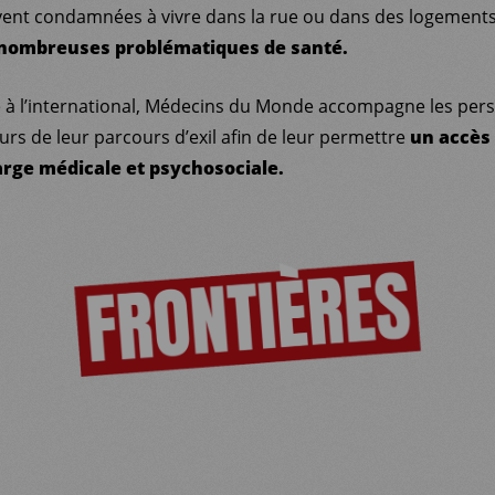
vent condamnées à vivre dans la rue ou dans des logements
 nombreuses problématiques de santé.
à l’international, Médecins du Monde accompagne les pers
urs de leur parcours d’exil afin de leur permettre
un accès 
arge médicale et psychosociale.