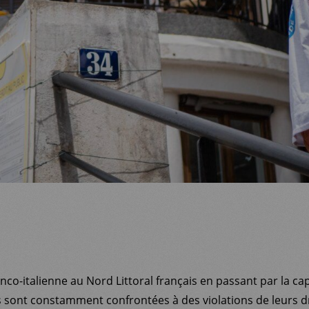
anco-italienne au Nord Littoral français en passant par la capi
 sont constamment confrontées à des violations de leurs dr