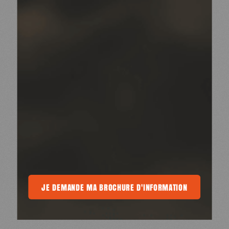
A BROCHURE D'INFORMATION
JE DEMANDE MA BROCHURE D'INFORMATION
JE DEMANDE MA BROCHURE D'INFORMA