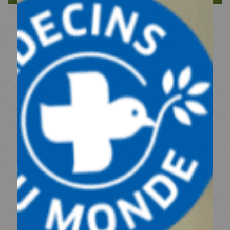
ESPACE PRESSE
NOS PARTENAIRES