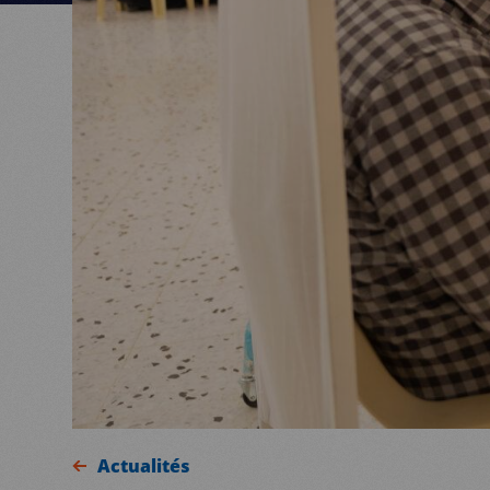
Actualités