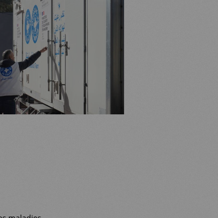
des maladies