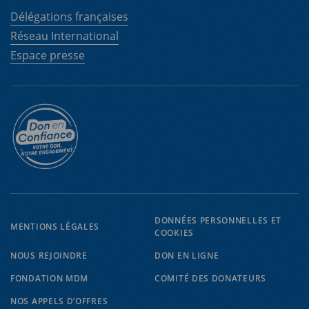
Délégations françaises
Réseau International
Espace presse
DONNÉES PERSONNELLES ET
MENTIONS LÉGALES
COOKIES
NOUS REJOINDRE
DON EN LIGNE
FONDATION MDM
COMITÉ DES DONATEURS
NOS APPELS D’OFFRES