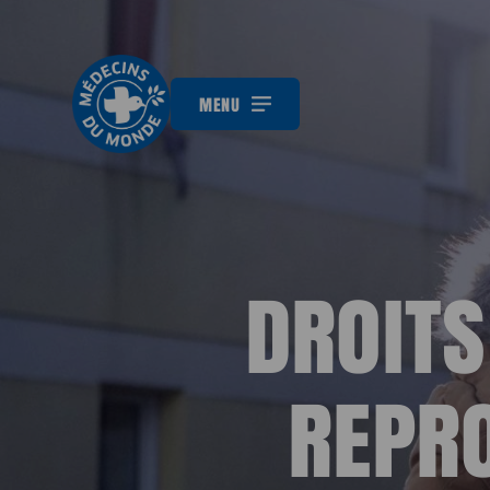
MENU
DROITS
REPRO