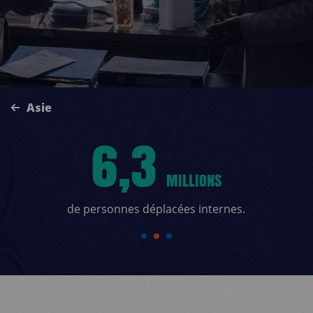
Asie
6,3
MILLIONS
de personnes déplacées internes.