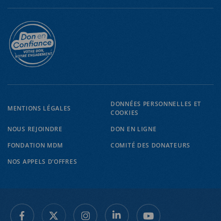
EN
FR
DONNÉES PERSONNELLES ET
MENTIONS LÉGALES
COOKIES
NOUS REJOINDRE
DON EN LIGNE
FONDATION MDM
COMITÉ DES DONATEURS
NOS APPELS D’OFFRES