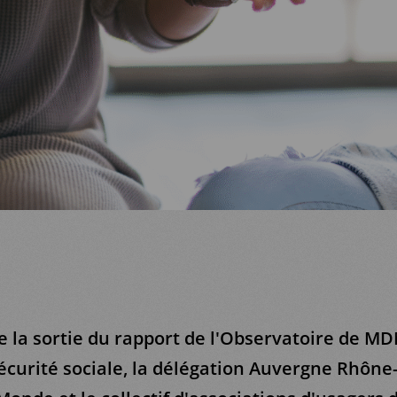
de la sortie du rapport de l'Observatoire de M
Sécurité sociale, la délégation Auvergne Rhône