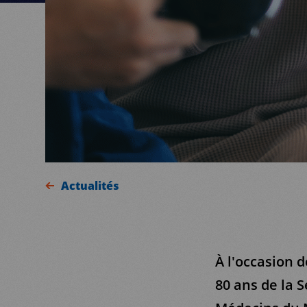
Actualités
À l'occasion 
80 ans de la 