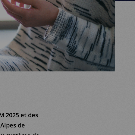
DM 2025 et des
-Alpes de