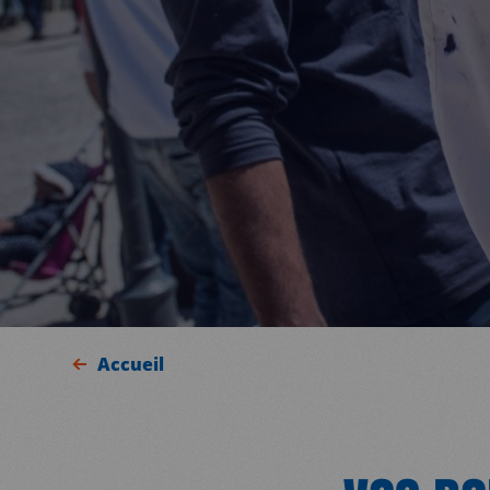
Accueil