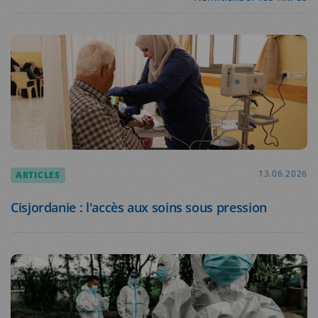
ARTICLES
13.06.2026
Cisjordanie : l'accès aux soins sous pression