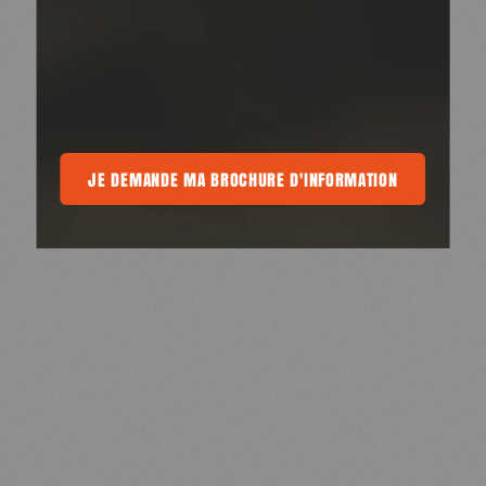
 BROCHURE D'INFORMATION
JE DEMANDE MA BROCHURE D'INFORMATION
JE DEMANDE MA BROCHURE D'INFORMAT