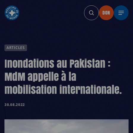
DON
DON
DON
DON
DON
D
ARTICLES
Inondations au Pakistan :
MdM appelle à la
mobilisation internationale.
30.08.2022