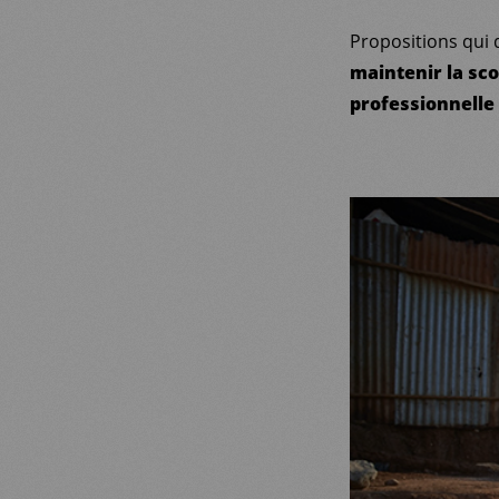
Propositions qui d
maintenir la scol
professionnelle