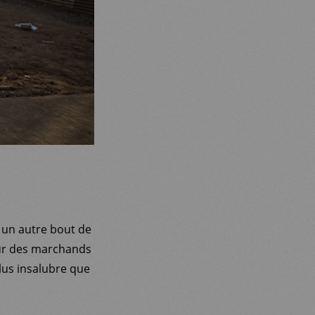
r un autre bout de
pour des marchands
us insalubre que