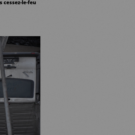
s cessez-le-feu