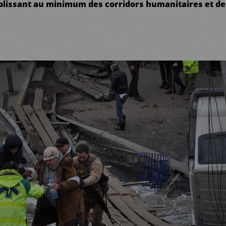
ablissant au minimum des corridors humanitaires et de