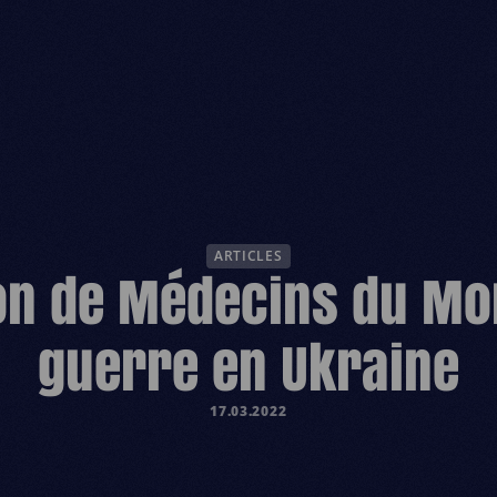
ESPACE D
ARTICLES
on de Médecins du Mo
guerre en Ukraine
17.03.2022