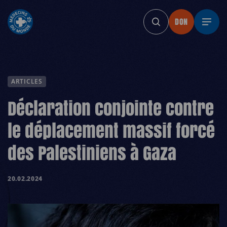
DON
DON
DON
DON
DON
DON
D
ARTICLES
Déclaration conjointe contre
le déplacement massif forcé
des Palestiniens à Gaza
20.02.2024