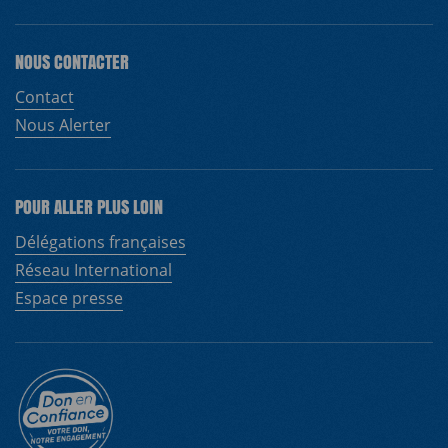
NOUS CONTACTER
Contact
Nous Alerter
POUR ALLER PLUS LOIN
Délégations françaises
Réseau International
Espace presse
EN
FR