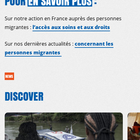
POUR
EN
SAVOIR
PLUS
:
Sur notre action en France auprès des personnes
migrantes :
l’accès aux soins et aux droits
Sur nos dernières actualités :
concernant les
personnes migrantes
NEWS
DISCOVER