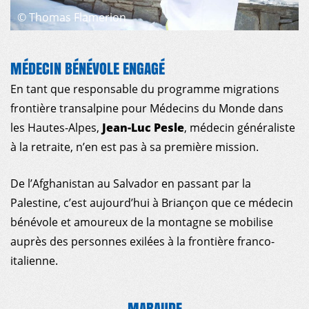
©
Thomas Flamerion
MÉDECIN BÉNÉVOLE ENGAGÉ
En tant que responsable du programme migrations
frontière transalpine pour Médecins du Monde dans
les Hautes-Alpes,
Jean-Luc Pesle
, médecin généraliste
à la retraite, n’en est pas à sa première mission.
De l’Afghanistan au Salvador en passant par la
Palestine, c’est aujourd’hui à Briançon que ce médecin
bénévole et amoureux de la montagne se mobilise
auprès des personnes exilées à la frontière franco-
italienne.
MARAUDE