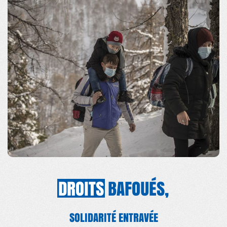
DROITS
BAFOUÉS,
SOLIDARITÉ ENTRAVÉE