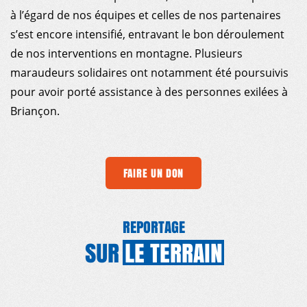
à l’égard de nos équipes et celles de nos partenaires
s’est encore intensifié, entravant le bon déroulement
de nos interventions en montagne. Plusieurs
maraudeurs solidaires ont notamment été poursuivis
pour avoir porté assistance à des personnes exilées à
Briançon.
FAIRE UN DON
REPORTAGE
SUR
LE
TERRAIN