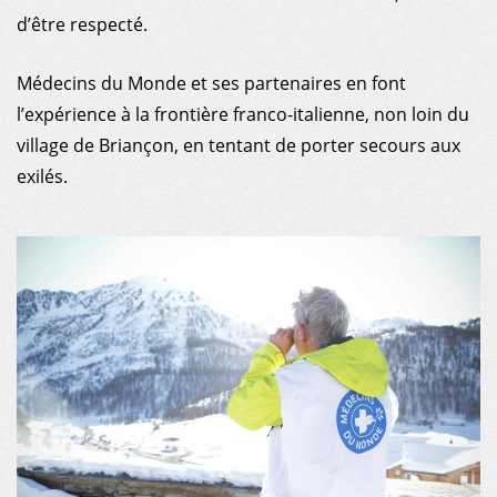
d’être respecté.
Médecins du Monde et ses partenaires en font
l’expérience à la frontière franco-italienne, non loin du
village de Briançon, en tentant de porter secours aux
exilés.