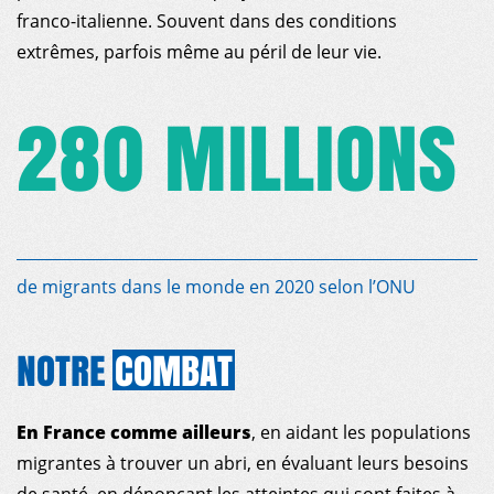
franco-italienne. Souvent dans des conditions
extrêmes, parfois même au péril de leur vie.
280 MILLIONS
de migrants dans le monde en 2020 selon l’ONU
NOTRE
COMBAT
En France comme ailleurs
, en aidant les populations
migrantes à trouver un abri, en évaluant leurs besoins