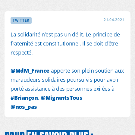
21.04.2021
TWITTER
La solidarité n’est pas un délit. Le principe de
fraternité est constitutionnel. Il se doit d’être
respecté.
@MdM_France
apporte son plein soutien aux
maraudeurs solidaires poursuivis pour avoir
porté assistance à des personnes exilées à
#Briançon
.
@MigrantsTous
@nos_pas