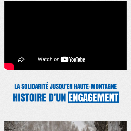
LA SOLIDARITÉ JUSQU’EN HAUTE-MONTAGNE
HISTOIRE D’UN
ENGAGEMENT