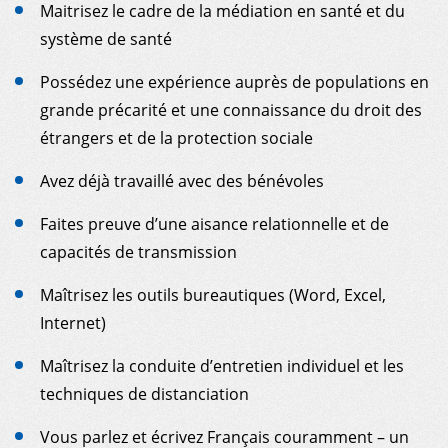
Maitrisez le cadre de la médiation en santé et du
système de santé
Possédez une expérience auprès de populations en
grande précarité et une connaissance du droit des
étrangers et de la protection sociale
Avez déjà travaillé avec des bénévoles
Faites preuve d’une aisance relationnelle et de
capacités de transmission
Maîtrisez les outils bureautiques (Word, Excel,
Internet)
Maîtrisez la conduite d’entretien individuel et les
techniques de distanciation
Vous parlez et écrivez Français couramment – un