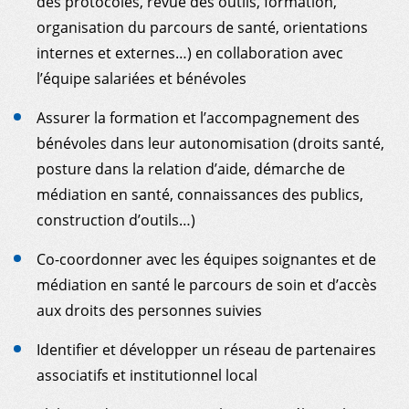
des protocoles, revue des outils, formation,
organisation du parcours de santé, orientations
internes et externes…) en collaboration avec
l’équipe salariées et bénévoles
Assurer la formation et l’accompagnement des
bénévoles dans leur autonomisation (droits santé,
posture dans la relation d’aide, démarche de
médiation en santé, connaissances des publics,
construction d’outils…)
Co-coordonner avec les équipes soignantes et de
médiation en santé le parcours de soin et d’accès
aux droits des personnes suivies
Identifier et développer un réseau de partenaires
associatifs et institutionnel local