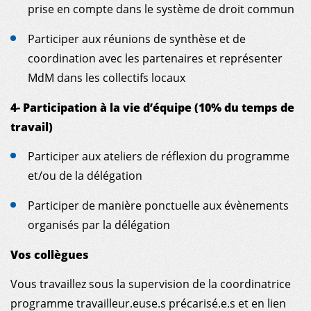
prise en compte dans le système de droit commun
Participer aux réunions de synthèse et de
coordination avec les partenaires et représenter
MdM dans les collectifs locaux
4- Participation à la vie d’équipe (10% du temps de
travail)
Participer aux ateliers de réflexion du programme
et/ou de la délégation
Participer de manière ponctuelle aux évènements
organisés par la délégation
Vos collègues
Vous travaillez sous la supervision de la coordinatrice
programme travailleur.euse.s précarisé.e.s et en lien