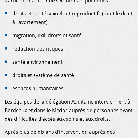
s’articulent autour de six combats politiques :
droits et santé sexuels et reproductifs (dont le droit
à l’avortement)
migration, exil, droits et santé
réduction des risques
santé environnement
droits et système de santé
espaces humanitaires
Les équipes de la délégation Aquitaine interviennent à
Bordeaux et dans le Médoc auprès de personnes ayant
des difficultés d’accès aux soins et aux droits.
Après plus de dix ans d’intervention auprès des