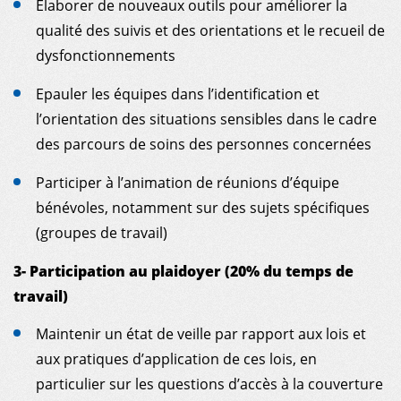
Elaborer de nouveaux outils pour améliorer la
qualité des suivis et des orientations et le recueil de
dysfonctionnements
Epauler les équipes dans l’identification et
l’orientation des situations sensibles dans le cadre
des parcours de soins des personnes concernées
Participer à l’animation de réunions d’équipe
bénévoles, notamment sur des sujets spécifiques
(groupes de travail)
3- Participation au plaidoyer (20% du temps de
travail)
Maintenir un état de veille par rapport aux lois et
aux pratiques d’application de ces lois, en
particulier sur les questions d’accès à la couverture