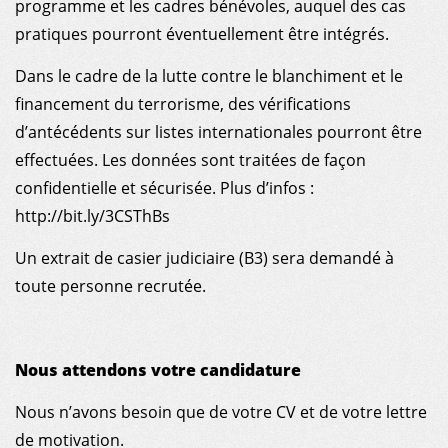
programme et les cadres bénévoles, auquel des cas
pratiques pourront éventuellement être intégrés.
Dans le cadre de la lutte contre le blanchiment et le
financement du terrorisme, des vérifications
d’antécédents sur listes internationales pourront être
effectuées. Les données sont traitées de façon
confidentielle et sécurisée. Plus d’infos :
http://bit.ly/3CSThBs
Un extrait de casier judiciaire (B3) sera demandé à
toute personne recrutée.
Nous attendons votre candidature
Nous n’avons besoin que de votre CV et de votre lettre
de motivation.