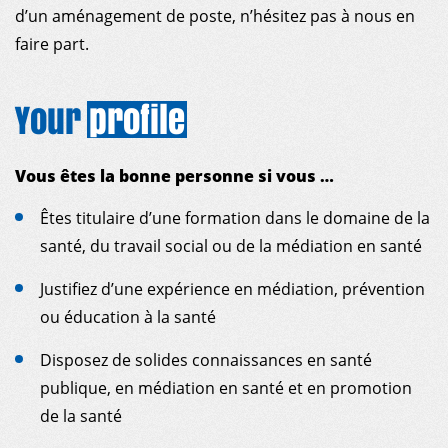
d’un aménagement de poste, n’hésitez pas à nous en
faire part.
Your
profile
Vous êtes la bonne personne si vous …
Êtes titulaire d’une formation dans le domaine de la
santé, du travail social ou de la médiation en santé
Justifiez d’une expérience en médiation, prévention
ou éducation à la santé
Disposez de solides connaissances en santé
publique, en médiation en santé et en promotion
de la santé