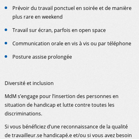
Prévoir du travail ponctuel en soirée et de manière
plus rare en weekend
Travail sur écran, parfois en open space
Communication orale en vis à vis ou par téléphone
Posture assise prolongée
Diversité et inclusion
MdM s’engage pour l’insertion des personnes en
situation de handicap et lutte contre toutes les
discriminations.
Si vous bénéficiez d’une reconnaissance de la qualité
de travailleur.se handicapé.e et/ou si vous avez besoin