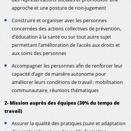
approche et une posture de non-jugement
Construire et organiser avec les personnes
concernées des actions collectives de prévention,
d’éducation à la santé ou sur tout autre sujet
permettant l’amélioration de l’accès aux droits et
aux soins des personnes
Accompagner les personnes afin de renforcer leur
capacité d’agir de manière autonome pour
améliorer leurs conditions de travail : mobilisation
communautaire, réunions thématiques
2- Mission auprès des équipes (30% du temps de
travail)
Assurer la qualité des pratiques (suivi et adaptation