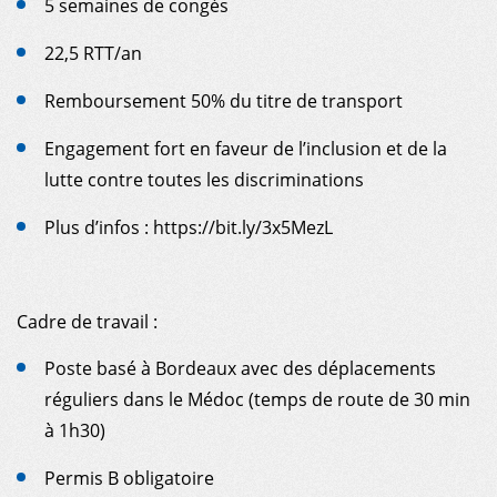
5 semaines de congés
22,5 RTT/an
Remboursement 50% du titre de transport
Engagement fort en faveur de l’inclusion et de la
lutte contre toutes les discriminations
Plus d’infos :
https://bit.ly/3x5MezL
Cadre de travail :
Poste basé à Bordeaux avec des déplacements
réguliers dans le Médoc (temps de route de 30 min
à 1h30)
Permis B obligatoire