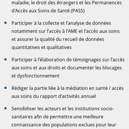
maladie, le droit des étrangers et les Permanences
d’Accès aux Soins de Santé (PASS)
Participer à la collecte et l’analyse de données
notamment sur l’accès à l’AME et l’accès aux soins
et assurer la qualité du recueil de données
quantitatives et qualitatives
Participer à l’élaboration de témoignages sur l’accès
aux soins et aux droits et documenter les blocages
et dysfonctionnement
Rédiger la partie liée à la médiation en santé / accès
aux soins du rapport d’activités annuel
Sensibiliser les acteurs et les institutions socio-
sanitaires afin de permettre une meilleure
connaissance des populations exclues pour leur