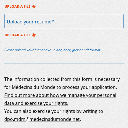
UPLOAD A FILE
Upload your resume*
UPLOAD A FILE
Please upload your files above, in doc, docx, jpeg or pdf format.
The information collected from this form is necessary
for Médecins du Monde to process your application.
Find out more about how we manage your personal
data and exercise your rights.
You can also exercise your rights by writing to
dpo.mdm@medecinsdumonde.net
.