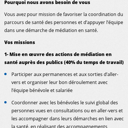
Pourquoi nous avons besoin de vous
Vous avez pour mission de favoriser la coordination du
parcours de santé des personnes et d’appuyer l’équipe
dans une démarche de médiation en santé.
Vos missions
1- Mise en œuvre des actions de médiation en
santé auprès des publics (40% du temps de travail)
Participer aux permanences et aux sorties d’aller-
vers et organiser leur bon déroulement avec
MDM
l’équipe bénévole et salariée
Coordonner avec les bénévoles le suivi global des
ON THE FIELD
personnes vues en consultations ou en aller-vers et
les accompagner dans leurs démarches en lien avec
NEWS
la santé, en réalisant des accompagnements