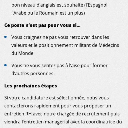
bon niveau d’anglais est souhaité (l’Espagnol,
l’Arabe ou le Roumain est un plus)
Ce poste n’est pas pour vous si…
Vous craignez ne pas vous retrouver dans les
valeurs et le positionnement militant de Médecins
du Monde
Vous ne vous sentez pas à l’aise pour former
d’autres personnes.
Les prochaines étapes
Si votre candidature est sélectionnée, nous vous
contacterons rapidement pour vous proposer un
entretien RH avec notre chargée de recrutement puis
viendra l’entretien managérial avec la coordinatrice du