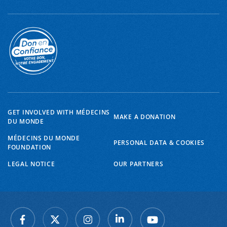
GET INVOLVED WITH MÉDECINS
MAKE A DONATION
DU MONDE
MÉDECINS DU MONDE
PERSONAL DATA & COOKIES
FOUNDATION
LEGAL NOTICE
OUR PARTNERS