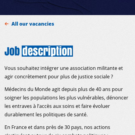
All our vacancies
Job
description
Vous souhaitez intégrer une association militante et
agir concrètement pour plus de justice sociale ?
Médecins du Monde agit depuis plus de 40 ans pour
soigner les populations les plus vulnérables, dénoncer
les entraves à l’accès aux soins et faire évoluer
durablement les politiques de santé.
En France et dans près de 30 pays, nos actions