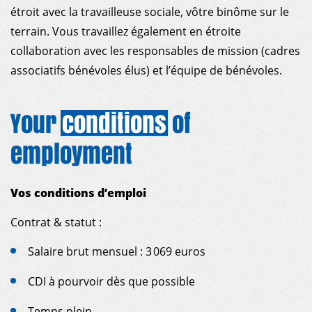
étroit avec la travailleuse sociale, vôtre binôme sur le
terrain. Vous travaillez également en étroite
collaboration avec les responsables de mission (cadres
associatifs bénévoles élus) et l’équipe de bénévoles.
Your
conditions
of
employment
Vos conditions d’emploi
Contrat & statut :
Salaire brut mensuel : 3 069 euros
CDI à pourvoir dès que possible
Temps plein