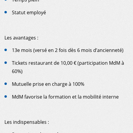
Statut employé
Les avantages :
13e mois (versé en 2 fois dès 6 mois d’ancienneté)
Tickets restaurant de 10,00 € (participation MdM à
60%)
Mutuelle prise en charge à 100%
MdM favorise la formation et la mobilité interne
Les indispensables :