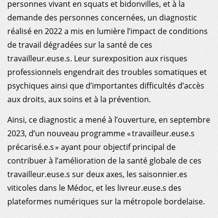
personnes vivant en squats et bidonvilles, et à la
demande des personnes concernées, un diagnostic
réalisé en 2022 a mis en lumière l’impact de conditions
de travail dégradées sur la santé de ces
travailleur.euse.s. Leur surexposition aux risques
professionnels engendrait des troubles somatiques et
psychiques ainsi que d’importantes difficultés d’accès
aux droits, aux soins et à la prévention.
Ainsi, ce diagnostic a mené à l’ouverture, en septembre
2023, d’un nouveau programme « travailleur.euse.s
précarisé.e.s » ayant pour objectif principal de
contribuer à l’amélioration de la santé globale de ces
travailleur.euse.s sur deux axes, les saisonnier.es
viticoles dans le Médoc, et les livreur.euse.s des
plateformes numériques sur la métropole bordelaise.