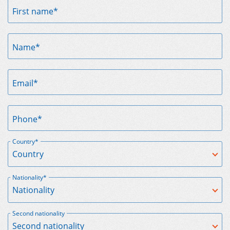
First name*
Name*
Email*
Phone*
Country*
Nationality*
Second nationality