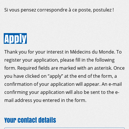
Si vous pensez correspondre à ce poste, postulez !
Apply
Thank you for your interest in Médecins du Monde. To
register your application, please fill in the following
form. Required fields are marked with an asterisk. Once
you have clicked on “apply” at the end of the form, a
confirmation of your application will appear. An e-mail
confirming your application will also be sent to the e-
mail address you entered in the form.
Your contact details