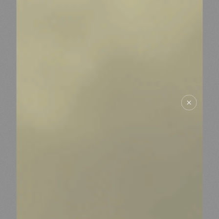
ESPACE PRESSE
NOS PARTENAIRES