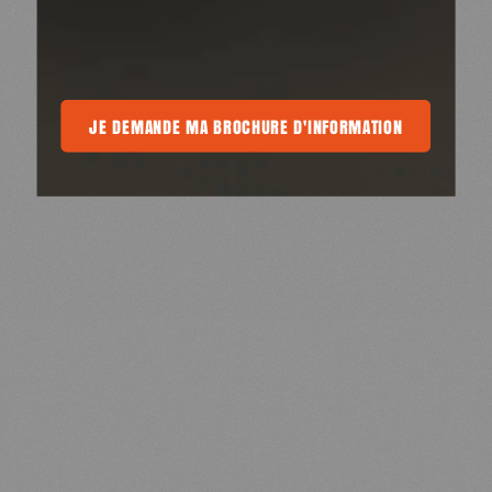
A BROCHURE D'INFORMATION
JE DEMANDE MA BROCHURE D'INFORMATION
JE DEMANDE MA BROCHURE D'INFORMA