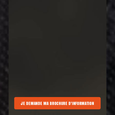
BROCHURE D'INFORMATION
JE DEMANDE MA BROCHURE D'INFORMATION
JE DEMANDE MA BROCHURE D'INFORMATI