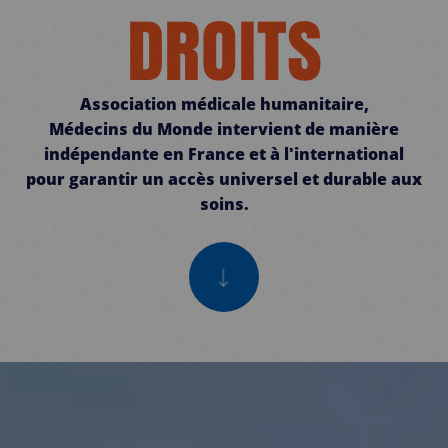
DROITS
Association médicale humanitaire,
Médecins du Monde intervient de manière
indépendante en France et à l'international
pour garantir un accès universel et durable aux
soins.